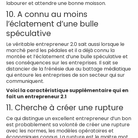
labourer et attendre une bonne moisson.
10. A connu au moins
l’éclatement d’une bulle
spéculative
Le véritable entrepreneur 2.0 sait aussi lorsque le
marché perd les pédales et il a déjà connu la
montée et l’éclatement d’une bulle spéculative et
ses conséquences sur les entreprises. Il sait se
distancier de la frénésie due au battage médiatique
qui entoure les entreprises de son secteur qui sur
communiquent.
Voici la caractéristique supplémentaire qui en
fait un entrepreneur 2.1
11. Cherche à créer une rupture
Ce qui distingue un excellent entrepreneur d’un bon
est probablement sa volonté de créer une rupture
avec les normes, les modèles opératoires et
économiques connus. La rupture est le maitre mot