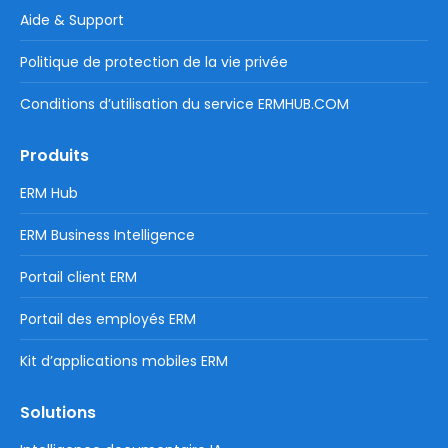
Aide & Support
Politique de protection de la vie privée
Conditions d’utilisation du service ERMHUB.COM
Produits
ERM Hub
ERM Business Intelligence
Portail client ERM
Portail des employés ERM
Kit d’applications mobiles ERM
Solutions