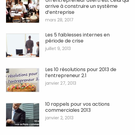
Un entrepreneur averti est celui qui
arrive à construire un système
d’entreprise
mars 28, 2017
Les 5 faiblesses internes en
période de crise
juillet 9, 2013
Les 10 résolutions pour 2013 de
l’entrepreneur 2.1
janvier 27, 2013
10 rappels pour vos actions
commerciales 2013
janvier 2, 2013