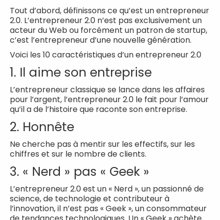
Tout d’abord, définissons ce qu’est un entrepreneur
2.0. L’entrepreneur 2.0 n’est pas exclusivement un
acteur du Web ou forcément un patron de startup,
c’est l’entrepreneur d’une nouvelle génération.
Voici les 10 caractéristiques d’un entrepreneur 2.0
1. Il aime son entreprise
L’entrepreneur classique se lance dans les affaires
pour l’argent, l’entrepreneur 2.0 le fait pour l’amour
qu’il a de l’histoire que raconte son entreprise.
2. Honnête
Ne cherche pas à mentir sur les effectifs, sur les
chiffres et sur le nombre de clients.
3. « Nerd » pas « Geek »
L’entrepreneur 2.0 est un « Nerd », un passionné de
science, de technologie et contributeur à
l’innovation, il n’est pas « Geek », un consommateur
de tendances technologiques. Un « Geek » achète