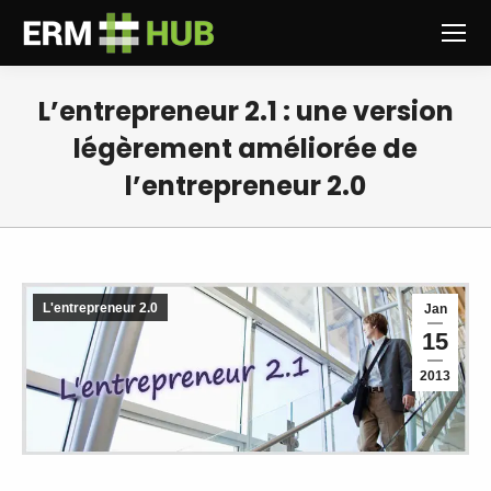
L’entrepreneur 2.1 : une version
légèrement améliorée de
l’entrepreneur 2.0
Vous êtes ici :
L'entrepreneur 2.0
Jan
15
2013