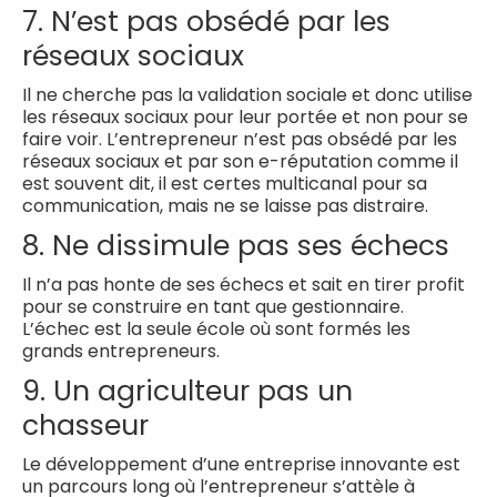
7. N’est pas obsédé par les
réseaux sociaux
Il ne cherche pas la validation sociale et donc utilise
les réseaux sociaux pour leur portée et non pour se
faire voir. L’entrepreneur n’est pas obsédé par les
réseaux sociaux et par son e-réputation comme il
est souvent dit, il est certes multicanal pour sa
communication, mais ne se laisse pas distraire.
8. Ne dissimule pas ses échecs
Il n’a pas honte de ses échecs et sait en tirer profit
pour se construire en tant que gestionnaire.
L’échec est la seule école où sont formés les
grands entrepreneurs.
9. Un agriculteur pas un
chasseur
Le développement d’une entreprise innovante est
un parcours long où l’entrepreneur s’attèle à