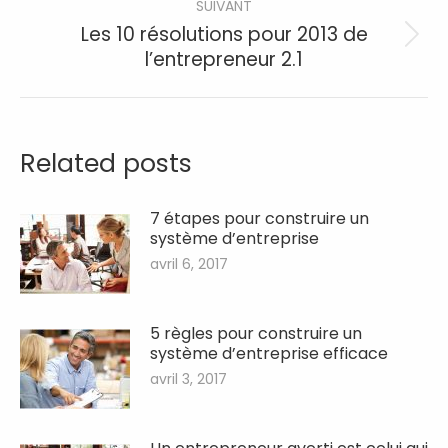
SUIVANT
Les 10 résolutions pour 2013 de
Article
l’entrepreneur 2.1
suivant
:
Related posts
7 étapes pour construire un
système d’entreprise
avril 6, 2017
5 règles pour construire un
système d’entreprise efficace
avril 3, 2017