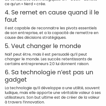
ce qu’un « Nerd » crée.
4. Se remet en cause quand il le
faut
Il est capable de reconnaitre les pivots essentiels
de son entreprise, et a la capacité de remettre en
cause des décisions stratégiques.
5. Veut changer le monde
Naïf peut être, mais il est persuadé qu’il peut
changer le monde. Les succès retentissants de
certains entrepreneurs 2.0 lui donnent raison.
6. Sa technologie n’est pas un
gadget
La technologie qu’il développe a une utilité, souvent
ludique, mais elle apporte une véritable valeur à ses
utilisateurs. Son but ultime est de créer de la valeur
à travers l’innovation.