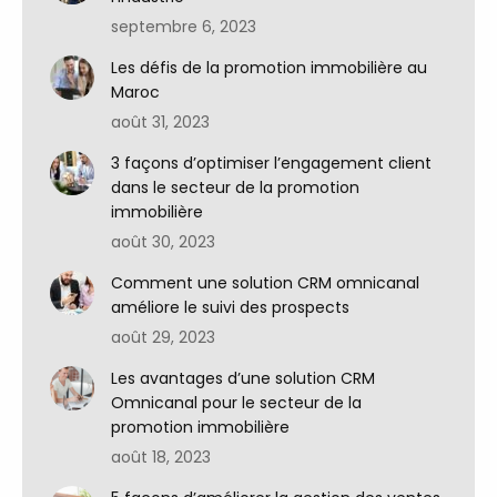
septembre 6, 2023
Les défis de la promotion immobilière au
Maroc
août 31, 2023
3 façons d’optimiser l’engagement client
dans le secteur de la promotion
immobilière
août 30, 2023
Comment une solution CRM omnicanal
améliore le suivi des prospects
août 29, 2023
Les avantages d’une solution CRM
Omnicanal pour le secteur de la
promotion immobilière
août 18, 2023