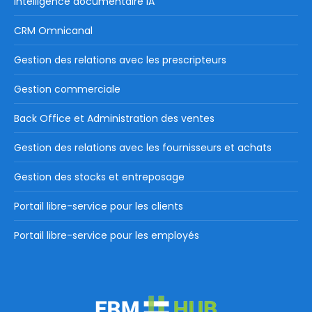
Intelligence documentaire IA
CRM Omnicanal
Gestion des relations avec les prescripteurs
Gestion commerciale
Back Office et Administration des ventes
Gestion des relations avec les fournisseurs et achats
Gestion des stocks et entreposage
Portail libre-service pour les clients
Portail libre-service pour les employés