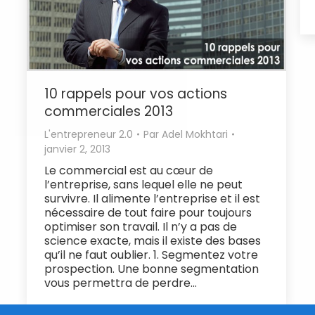
10 rappels pour vos actions
commerciales 2013
L'entrepreneur 2.0
Par
Adel Mokhtari
janvier 2, 2013
Le commercial est au cœur de
l’entreprise, sans lequel elle ne peut
survivre. Il alimente l’entreprise et il est
nécessaire de tout faire pour toujours
optimiser son travail. Il n’y a pas de
science exacte, mais il existe des bases
qu’il ne faut oublier. 1. Segmentez votre
prospection. Une bonne segmentation
vous permettra de perdre…