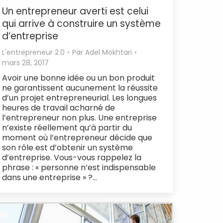
Un entrepreneur averti est celui
qui arrive à construire un système
d’entreprise
L'entrepreneur 2.0
Par
Adel Mokhtari
mars 28, 2017
Avoir une bonne idée ou un bon produit
ne garantissent aucunement la réussite
d’un projet entrepreneurial. Les longues
heures de travail acharné de
l’entrepreneur non plus. Une entreprise
n’existe réellement qu’à partir du
moment où l’entrepreneur décide que
son rôle est d’obtenir un système
d’entreprise. Vous-vous rappelez la
phrase : « personne n’est indispensable
dans une entreprise » ?…