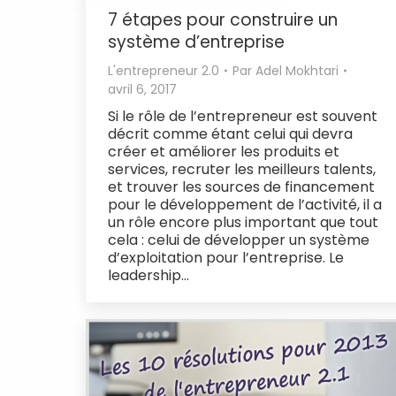
7 étapes pour construire un
système d’entreprise
L'entrepreneur 2.0
Par
Adel Mokhtari
avril 6, 2017
Si le rôle de l’entrepreneur est souvent
décrit comme étant celui qui devra
créer et améliorer les produits et
services, recruter les meilleurs talents,
et trouver les sources de financement
pour le développement de l’activité, il a
un rôle encore plus important que tout
cela : celui de développer un système
d’exploitation pour l’entreprise. Le
leadership…