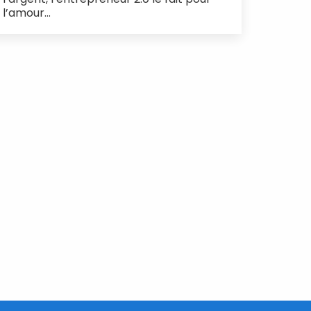
l’amour…