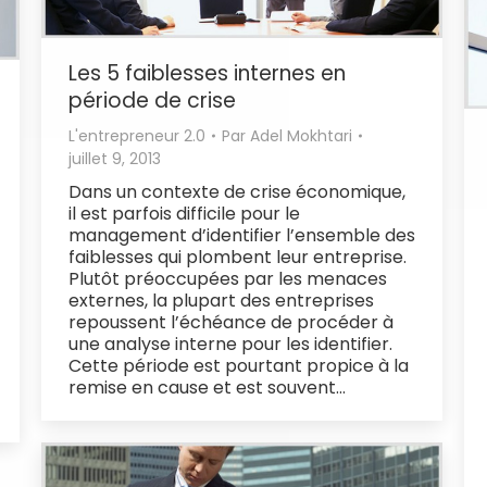
Les 5 faiblesses internes en
période de crise
L'entrepreneur 2.0
Par
Adel Mokhtari
juillet 9, 2013
Dans un contexte de crise économique,
il est parfois difficile pour le
management d’identifier l’ensemble des
faiblesses qui plombent leur entreprise.
Plutôt préoccupées par les menaces
externes, la plupart des entreprises
repoussent l’échéance de procéder à
une analyse interne pour les identifier.
Cette période est pourtant propice à la
remise en cause et est souvent…