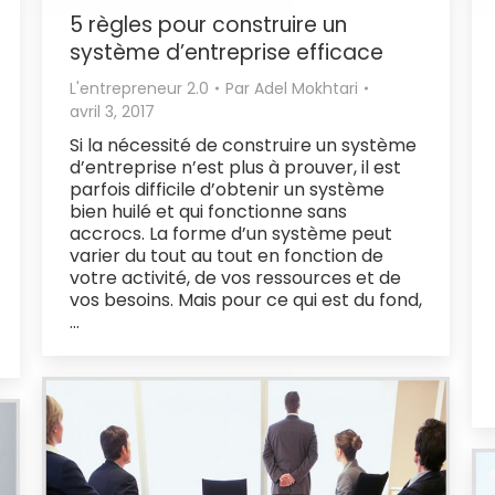
5 règles pour construire un
système d’entreprise efficace
L'entrepreneur 2.0
Par
Adel Mokhtari
avril 3, 2017
Si la nécessité de construire un système
d’entreprise n’est plus à prouver, il est
parfois difficile d’obtenir un système
bien huilé et qui fonctionne sans
accrocs. La forme d’un système peut
varier du tout au tout en fonction de
votre activité, de vos ressources et de
vos besoins. Mais pour ce qui est du fond,
…