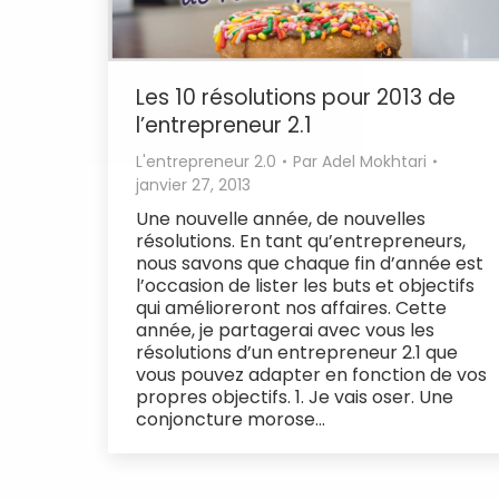
Les 10 résolutions pour 2013 de
l’entrepreneur 2.1
L'entrepreneur 2.0
Par
Adel Mokhtari
janvier 27, 2013
Une nouvelle année, de nouvelles
résolutions. En tant qu’entrepreneurs,
nous savons que chaque fin d’année est
l’occasion de lister les buts et objectifs
qui amélioreront nos affaires. Cette
année, je partagerai avec vous les
résolutions d’un entrepreneur 2.1 que
vous pouvez adapter en fonction de vos
propres objectifs. 1. Je vais oser. Une
conjoncture morose…