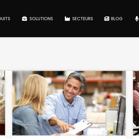
UITS
SOLUTIONS
SECTEURS
BLOG