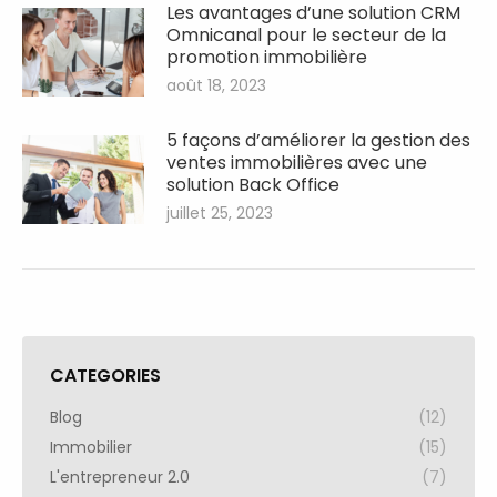
Les avantages d’une solution CRM
Omnicanal pour le secteur de la
promotion immobilière
août 18, 2023
5 façons d’améliorer la gestion des
ventes immobilières avec une
solution Back Office
juillet 25, 2023
CATEGORIES
Blog
(12)
Immobilier
(15)
L'entrepreneur 2.0
(7)