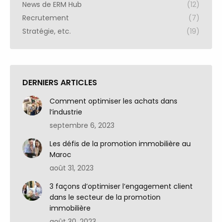
News de ERM Hub
(12)
Recrutement
(7)
Stratégie, etc.
(19)
DERNIERS ARTICLES
Comment optimiser les achats dans
l’industrie
septembre 6, 2023
Les défis de la promotion immobilière au
Maroc
août 31, 2023
3 façons d’optimiser l’engagement client
dans le secteur de la promotion
immobilière
août 30, 2023