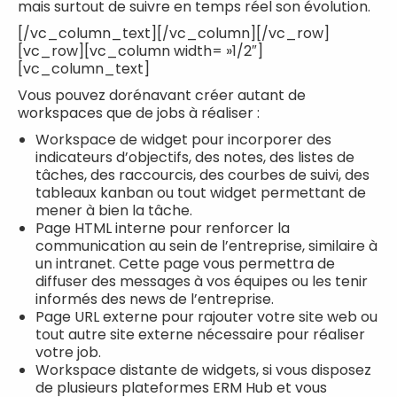
mais surtout de suivre en temps réel son évolution.
[/vc_column_text][/vc_column][/vc_row]
[vc_row][vc_column width= »1/2″]
[vc_column_text]
Vous pouvez dorénavant créer autant de
workspaces que de jobs à réaliser :
Workspace de widget pour incorporer des
indicateurs d’objectifs, des notes, des listes de
tâches, des raccourcis, des courbes de suivi, des
tableaux kanban ou tout widget permettant de
mener à bien la tâche.
Page HTML interne pour renforcer la
communication au sein de l’entreprise, similaire à
un intranet. Cette page vous permettra de
diffuser des messages à vos équipes ou les tenir
informés des news de l’entreprise.
Page URL externe pour rajouter votre site web ou
tout autre site externe nécessaire pour réaliser
votre job.
Workspace distante de widgets, si vous disposez
de plusieurs plateformes ERM Hub et vous