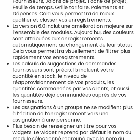
Fournisseurs, Jalons de projet, Tâche de projet,
Feuille de temps, Grille tarifaire, Paiements et
Dépenses. Cela vous permettra de mieux
qualifier et classer vos enregistrements.
La version 6.0 inclut une amélioration majeure sur
l’ensemble des modules. Aujourd’hui, des couleurs
sont attribuées aux enregistrements
automatiquement au changement de leur statut.
Cela vous permettra visuellement de filtrer plus
rapidement vos enregistrements.
Les calculs de suggestions de commandes
fournisseurs sont précis. Ils incluent votre
quantité en stock, le niveau de
réapprovisionnement de vos produits, les
quantités commandées par vos clients, et aussi
les quantités déjà commandées auprès de vos
fournisseurs.
Les assignations à un groupe ne se modifient plus
à l’édition de l’enregistrement vers une
assignation à une personne.
Plus besoin de renseigner un titre pour vos
widgets. Le widget reprend par défaut le nom du
module sélectionné regroupé avec le nom du