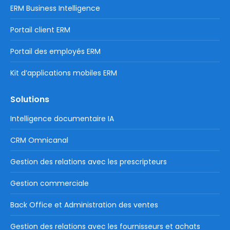
ERM Business Intelligence
Portail client ERM
Portail des employés ERM
Kit d’applications mobiles ERM
Solutions
Intelligence documentaire IA
CRM Omnicanal
Gestion des relations avec les prescripteurs
Gestion commerciale
Back Office et Administration des ventes
Gestion des relations avec les fournisseurs et achats