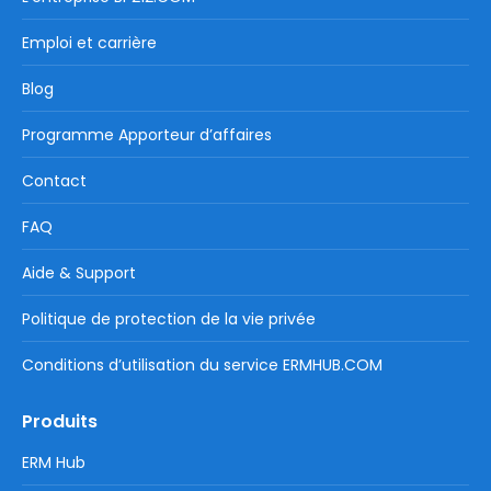
Emploi et carrière
Blog
Programme Apporteur d’affaires
Contact
FAQ
Aide & Support
Politique de protection de la vie privée
Conditions d’utilisation du service ERMHUB.COM
Produits
ERM Hub