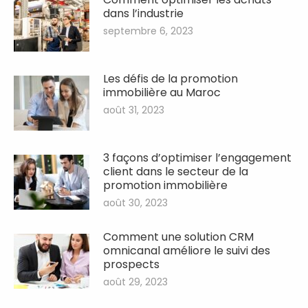
dans l’industrie
septembre 6, 2023
Les défis de la promotion
immobilière au Maroc
août 31, 2023
3 façons d’optimiser l’engagement
client dans le secteur de la
promotion immobilière
août 30, 2023
Comment une solution CRM
omnicanal améliore le suivi des
prospects
août 29, 2023