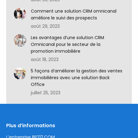
Comment une solution CRM omnicanal
améliore le suivi des prospects
août 29, 2023
Les avantages d’une solution CRM
Omnicanal pour le secteur de la
promotion immobilière
août 18, 2023
5 façons d’améliorer la gestion des ventes
immobilières avec une solution Back
Office
juillet 25, 2023
Plus d’informations
L’entreprise BP212.COM