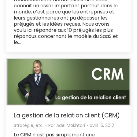
connait un essor important partout dans le
monde, c’est parce que les entreprises et
leurs gestionnaires ont pu dépasser les
préjugés et les idées reçues. Nous avons
voulu ici répondre aux 10 préjugés les plus
répandus concernant le modèle du SaaS et
le…
La gestion de la relation client (CRM)
Stratégie, etc.
Par
Adel Mokhtari
avril 15, 2012
Le CRM n’est pas simplement une